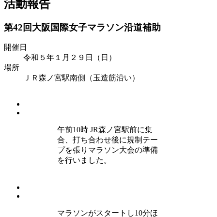
活動報告
第42回大阪国際女子マラソン沿道補助
開催日
令和５年１月２９日（日）
場所
ＪＲ森ノ宮駅南側（玉造筋沿い）
午前10時 JR森ノ宮駅前に集
合、打ち合わせ後に規制テー
プを張りマラソン大会の準備
を行いました。
マラソンがスタートし10分ほ