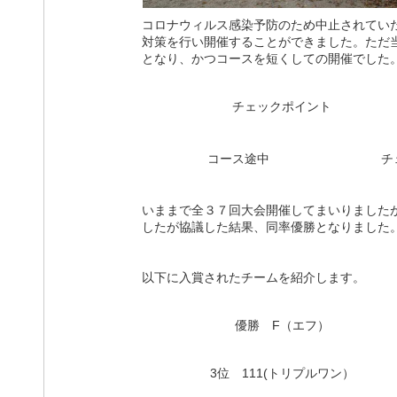
コロナウィルス感染予防のため中止されてい
対策を行い開催することができました。ただ
となり、かつコースを短くしての開催でした
チェックポイント
コース途中
チ
いままで全３７回大会開催してまいりました
したが協議した結果、同率優勝となりました
以下に入賞されたチームを紹介します。
優勝 F（エフ）
3位 111(トリプルワン）